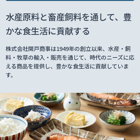
水産原料と畜産飼料を通して、
豊
かな食生活に貢献する
株式会社関戸商事は1949年の創立以来、水産・飼
料・牧草の輸入・販売を通じて、時代のニーズに応
える商品を提供し、豊かな食生活に貢献していま
す。