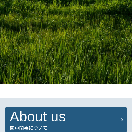
About us
関戸商事について