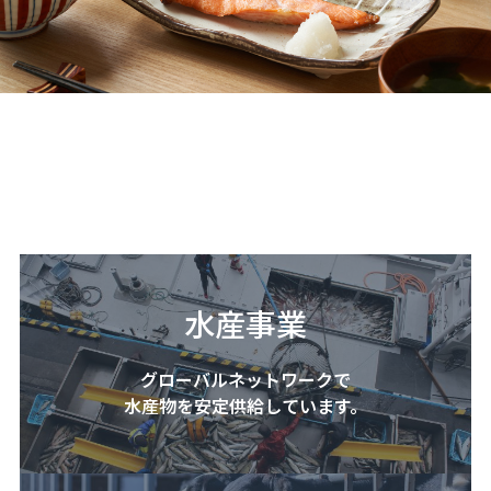
Our Business
事業内容
水産事業
グローバルネットワークで
水産物を安定供給しています。