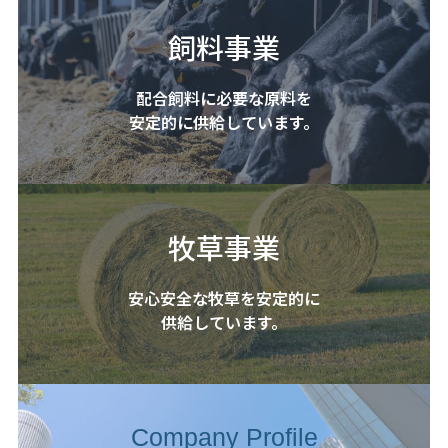
飼料事業
配合飼料に必要な原料を
安定的に供給しています。
牧草事業
安心安全な牧草を安定的に
供給しています。
Company Profile